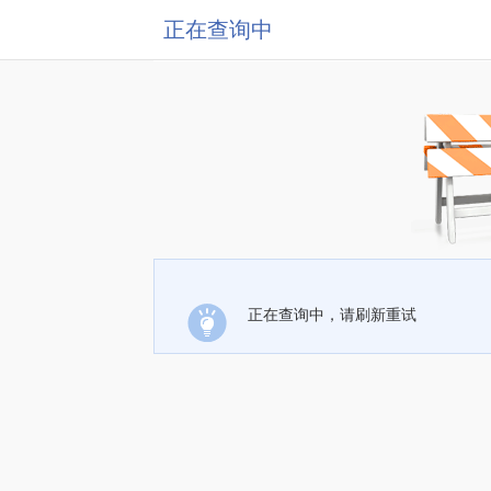
正在查询中
正在查询中，请刷新重试